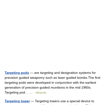
Targeting pods
— are targeting and designation systems for
precision guided weaponry such as laser guided bombs.The first
targeting pods were developed in conjunction with the earliest
generation of precision guided munitions in the mid 1960s.
Targeting pod… …
Wikipedia
Targeting tower
— Targeting towers use a special device to