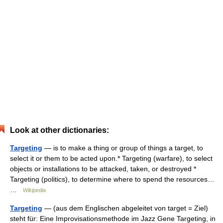
Look at other dictionaries:
Targeting
— is to make a thing or group of things a target, to
select it or them to be acted upon.* Targeting (warfare), to select
objects or installations to be attacked, taken, or destroyed *
Targeting (politics), to determine where to spend the resources…
…
Wikipedia
Targeting
— (aus dem Englischen abgeleitet von target = Ziel)
steht für: Eine Improvisationsmethode im Jazz Gene Targeting, in